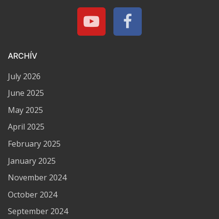
ARCHÍV
July 2026
June 2025
May 2025
April 2025
February 2025
January 2025
November 2024
October 2024
September 2024