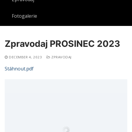
Fotogalerie
Zpravodaj PROSINEC 2023
DECEMBER 4, 2023
ZPRAVODAJ
Stáhnout.pdf