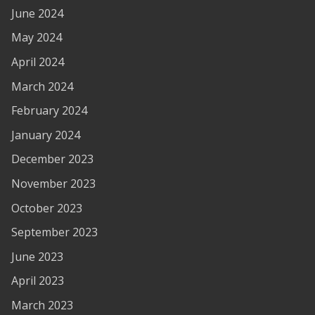
June 2024
May 2024
April 2024
March 2024
February 2024
January 2024
December 2023
November 2023
October 2023
September 2023
June 2023
April 2023
March 2023