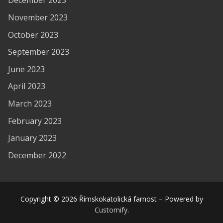
December 2023
November 2023
October 2023
September 2023
June 2023
April 2023
March 2023
February 2023
January 2023
December 2022
Copyright © 2026 Římskokatolická farnost – Powered by
Customify
.