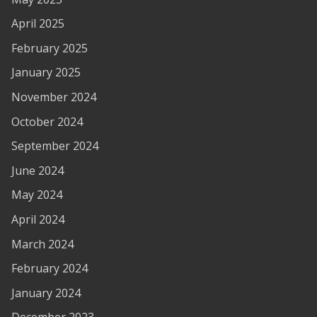
April 2025
February 2025
January 2025
November 2024
October 2024
September 2024
June 2024
May 2024
April 2024
March 2024
February 2024
January 2024